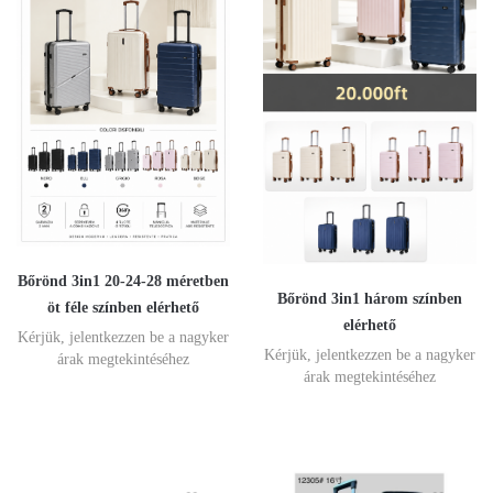
Bőrönd 3in1 20-24-28 méretben
Bőrönd 3in1 három színben
öt féle színben elérhető
elérhető
Kérjük, jelentkezzen be a nagyker
Kérjük, jelentkezzen be a nagyker
árak megtekintéséhez
árak megtekintéséhez