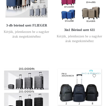
3-db börönd szett FLIEGER
3in1 Bőrönd szett 611
Kérjük, jelentkezzen be a nagyker
Kérjük, jelentkezzen be a nagyker
árak megtekintéséhez
árak megtekintéséhez