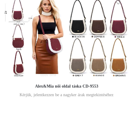
Alex&Mia női oldal táska CD-9553
Kérjük, jelentkezzen be a nagyker árak megtekintéséhez