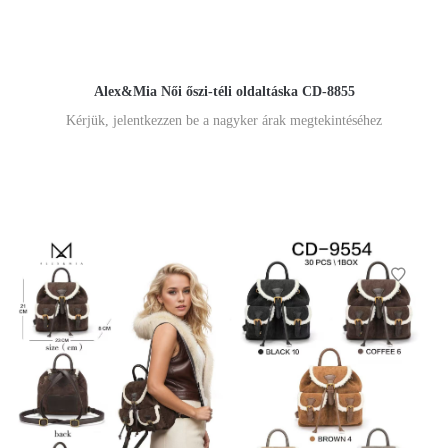
Alex&Mia Női őszi-téli oldaltáska CD-8855
Kérjük, jelentkezzen be a nagyker árak megtekintéséhez