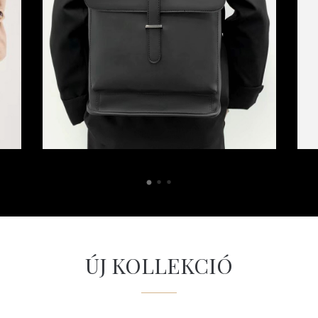
ÚJ KOLLEKCIÓ