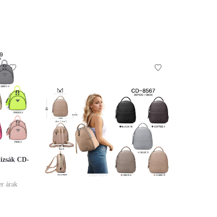
izsák CD-
er árak