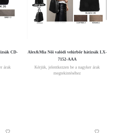
tizsák CD-
Alex&Mia Női valódi velúrbőr hátizsák LX-
7152-AAA
er árak
Kérjük, jelentkezzen be a nagyker árak
megtekintéséhez