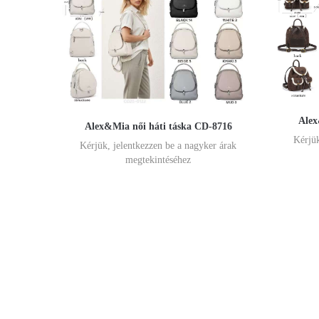
Alex
Alex&Mia női háti táska CD-8716
Kérjük
Kérjük, jelentkezzen be a nagyker árak
megtekintéséhez