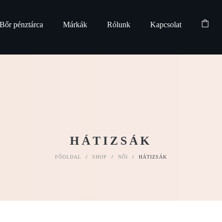
Bőr pénztárca
Márkák
Rólunk
Kapcsolat
HÁTIZSÁK
FŐOLDAL
/
SHOP
/
NŐI
/
HÁTIZSÁK