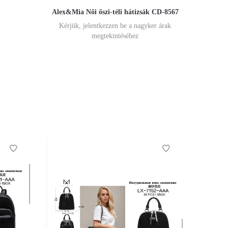
Alex&Mia Női őszi-téli hátizsák CD-8567
Kérjük, jelentkezzen be a nagyker árak
megtekintéséhez