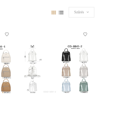
Szűrés