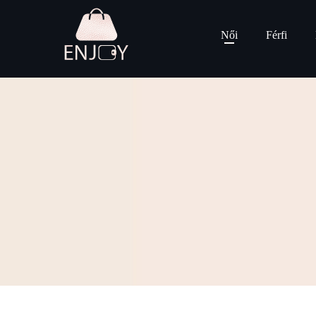
Női
Férfi