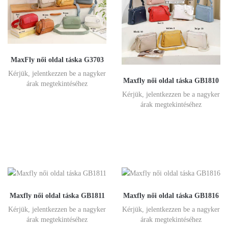
MaxFly női oldal táska G3703
Kérjük, jelentkezzen be a nagyker
Maxfly női oldal táska GB1810
árak megtekintéséhez
Kérjük, jelentkezzen be a nagyker
árak megtekintéséhez
Maxfly női oldal táska GB1811
Maxfly női oldal táska GB1816
Kérjük, jelentkezzen be a nagyker
Kérjük, jelentkezzen be a nagyker
árak megtekintéséhez
árak megtekintéséhez