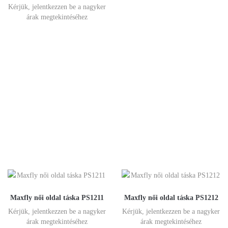
Kérjük, jelentkezzen be a nagyker
árak megtekintéséhez
Maxfly női oldal táska PS1211
Maxfly női oldal táska PS1212
Kérjük, jelentkezzen be a nagyker
Kérjük, jelentkezzen be a nagyker
árak megtekintéséhez
árak megtekintéséhez