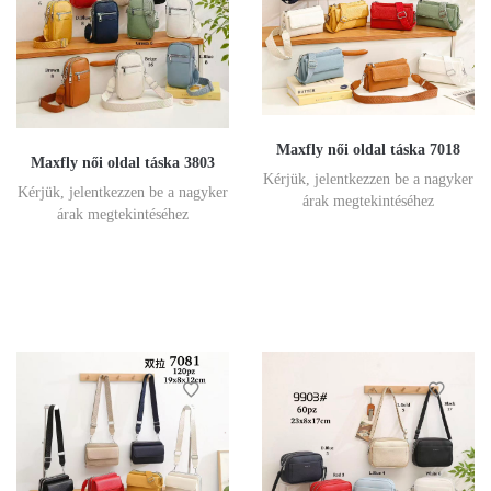
Maxfly női oldal táska 7018
Maxfly női oldal táska 3803
Kérjük, jelentkezzen be a nagyker
Kérjük, jelentkezzen be a nagyker
árak megtekintéséhez
árak megtekintéséhez