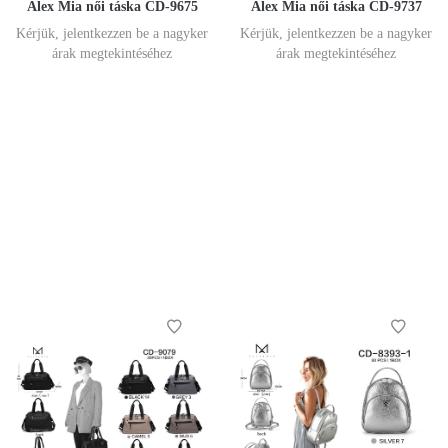
Alex Mia női táska CD-9675
Alex Mia női táska CD-9737
Kérjük, jelentkezzen be a nagyker
Kérjük, jelentkezzen be a nagyker
árak megtekintéséhez
árak megtekintéséhez