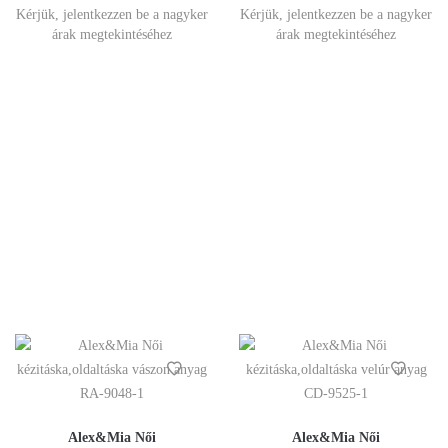
Kérjük, jelentkezzen be a nagyker
Kérjük, jelentkezzen be a nagyker
árak megtekintéséhez
árak megtekintéséhez
Alex&Mia Női
Alex&Mia Női