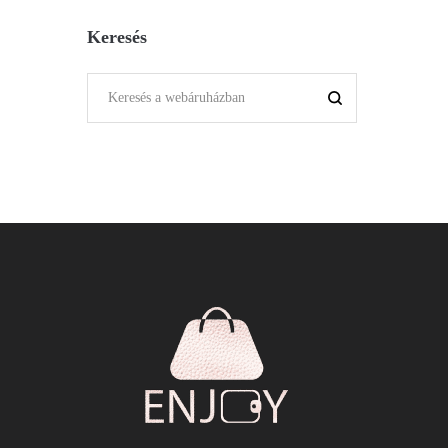
Keresés