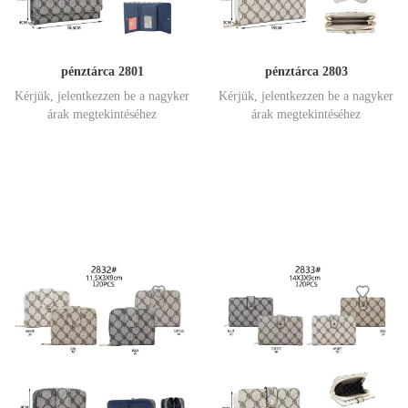
pénztárca 2801
pénztárca 2803
Kérjük, jelentkezzen be a nagyker
Kérjük, jelentkezzen be a nagyker
árak megtekintéséhez
árak megtekintéséhez