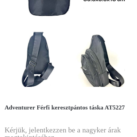
Adventurer Férfi keresztpántos táska AT5227
Kérjük, jelentkezzen be a nagyker árak