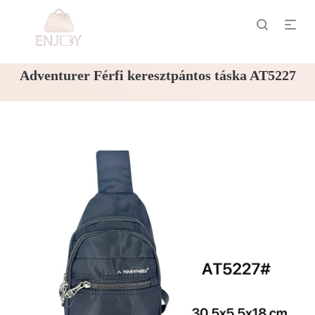
Adventurer Férfi keresztpántos táska AT5227