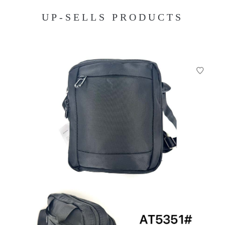
UP-SELLS PRODUCTS