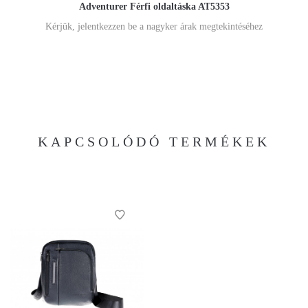
Adventurer Férfi oldaltáska AT5353
Kérjük, jelentkezzen be a nagyker árak megtekintéséhez
KAPCSOLÓDÓ TERMÉKEK