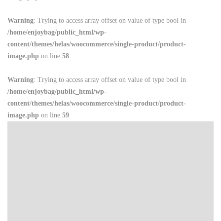
Warning
: Trying to access array offset on value of type bool in
/home/enjoybag/public_html/wp-
content/themes/helas/woocommerce/single-product/product-
image.php
on line
58
Warning
: Trying to access array offset on value of type bool in
/home/enjoybag/public_html/wp-
content/themes/helas/woocommerce/single-product/product-
image.php
on line
59