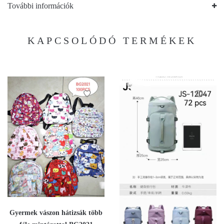
További információk
KAPCSOLÓDÓ TERMÉKEK
Gyermek vászon hátizsák több