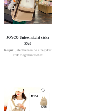
JOYCO Unisex iskolai táska
5520
Kérjük, jelentkezzen be a nagyker
árak megtekintéséhez