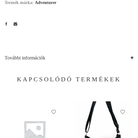
Termék márka:
Adventurer
További információk
KAPCSOLÓDÓ TERMÉKEK