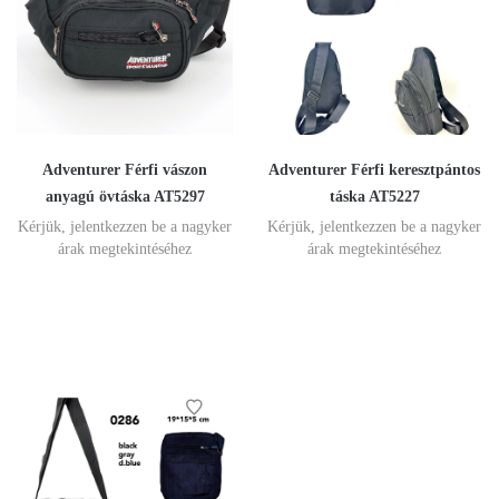
Adventurer Férfi vászon
Adventurer Férfi keresztpántos
anyagú övtáska AT5297
táska AT5227
Kérjük, jelentkezzen be a nagyker
Kérjük, jelentkezzen be a nagyker
árak megtekintéséhez
árak megtekintéséhez