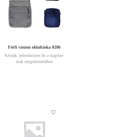
Férfi vászon oldaltáska 0286
Kérjük, jelentkezzen be a nagyker
árak megtekintéséhez