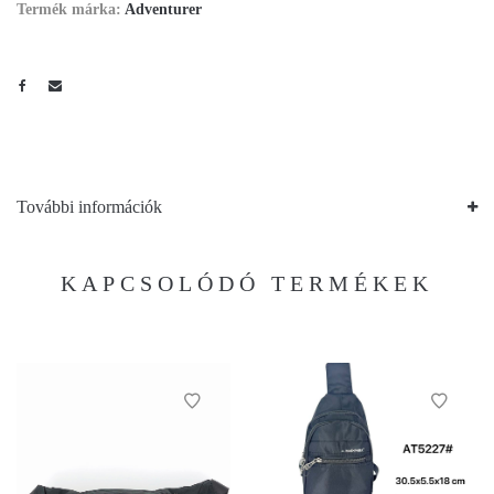
Termék márka:
Adventurer
További információk
KAPCSOLÓDÓ TERMÉKEK