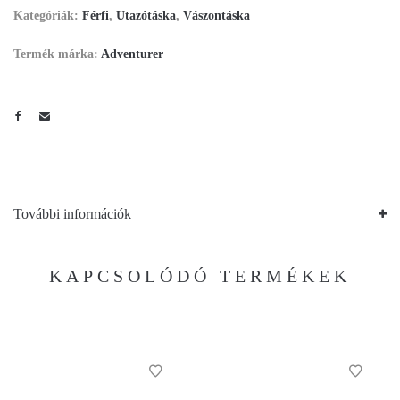
Kategóriák:
Férfi
,
Utazótáska
,
Vászontáska
Termék márka:
Adventurer
További információk
KAPCSOLÓDÓ TERMÉKEK