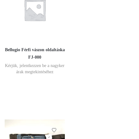
Bellugio Férfi vászon oldaltáska
FJ-000
Kérjük, jelentkezzen be a nagyker
árak megtekintéséhez