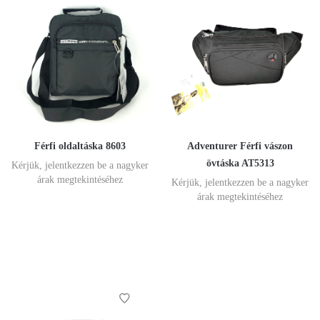
Férfi oldaltáska 8603
Adventurer Férfi vászon
övtáska AT5313
Kérjük, jelentkezzen be a nagyker
árak megtekintéséhez
Kérjük, jelentkezzen be a nagyker
árak megtekintéséhez