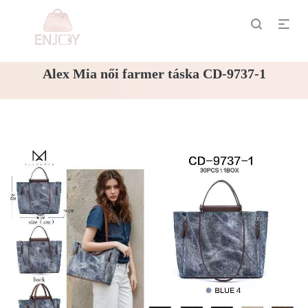
Alex Mia női farmer táska CD-9737-1