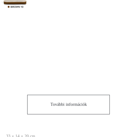
További információk
33 × 14 × 20 cm