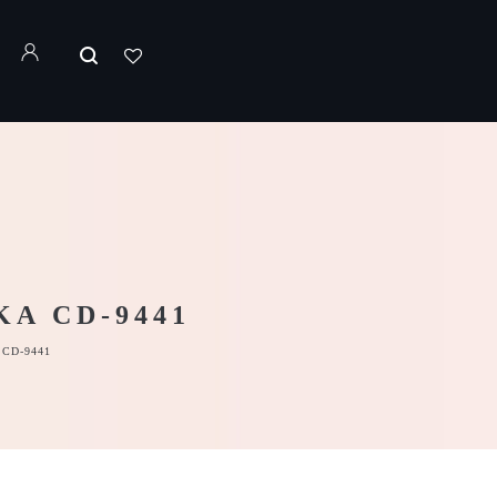
A CD-9441
CD-9441