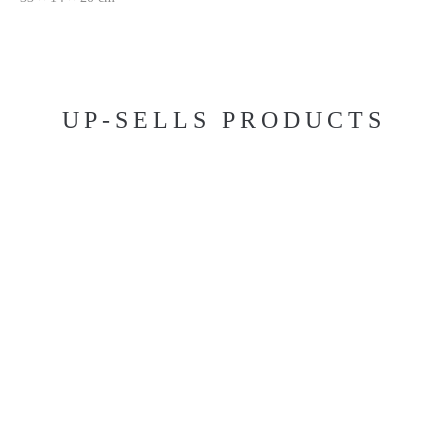
UP-SELLS PRODUCTS