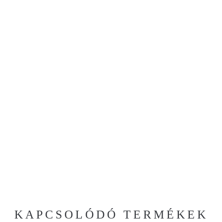
KAPCSOLÓDÓ TERMÉKEK