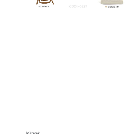
Méretek