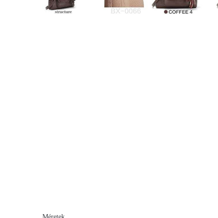
Méretek