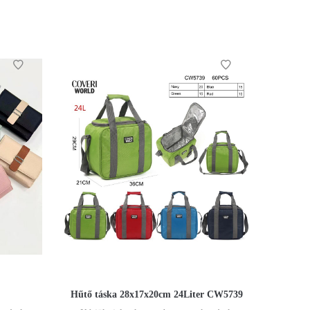
Hűtő táska 28x17x20cm 24Liter CW5739