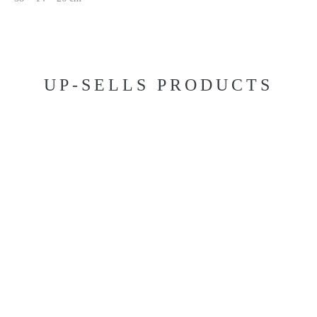
UP-SELLS PRODUCTS