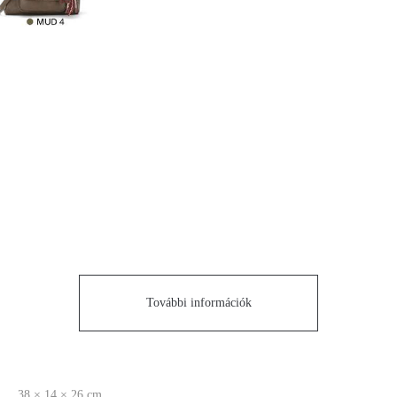
További információk
38 × 14 × 26 cm