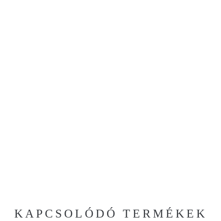
KAPCSOLÓDÓ TERMÉKEK