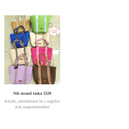
Női strand táska 3320
Kérjük, jelentkezzen be a nagyker
árak megtekintéséhez