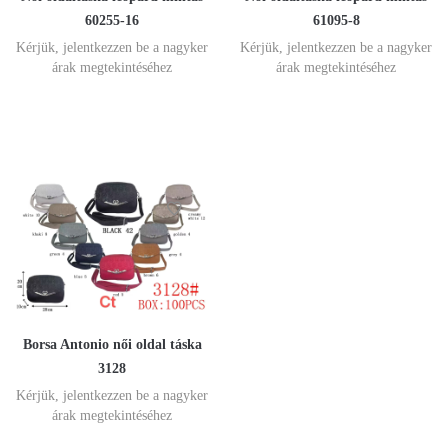
60255-16
61095-8
Kérjük, jelentkezzen be a nagyker
Kérjük, jelentkezzen be a nagyker
árak megtekintéséhez
árak megtekintéséhez
Borsa Antonio női oldal táska
3128
Kérjük, jelentkezzen be a nagyker
árak megtekintéséhez