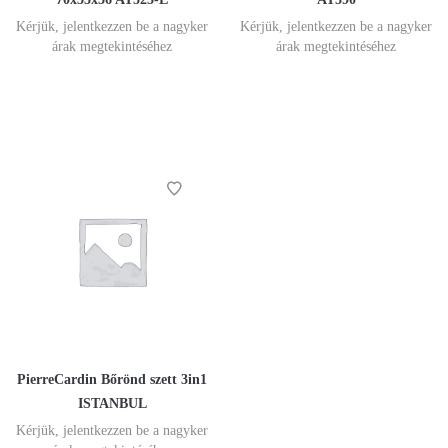
Kérjük, jelentkezzen be a nagyker
Kérjük, jelentkezzen be a nagyker
árak megtekintéséhez
árak megtekintéséhez
PierreCardin Bőrönd szett 3in1
ISTANBUL
Kérjük, jelentkezzen be a nagyker