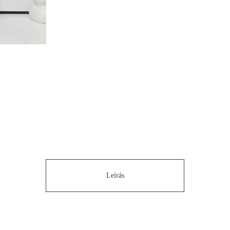
Leírás