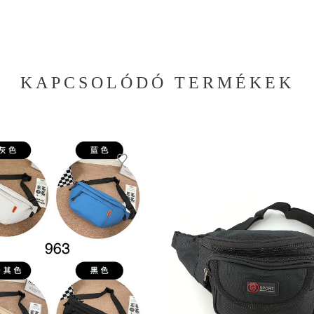
KAPCSOLÓDÓ TERMÉKEK