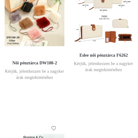
Eslee női pénztárca F6262
Női pénztárca DW100-2
Kérjük, jelentkezzen be a nagyker
árak megtekintéséhez
Kérjük, jelentkezzen be a nagyker
árak megtekintéséhez