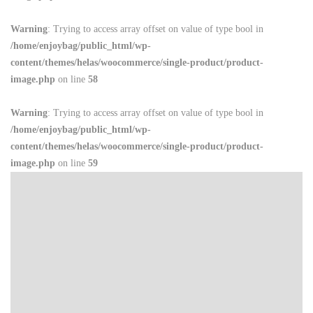
Warning
: Trying to access array offset on value of type bool in
/home/enjoybag/public_html/wp-
content/themes/helas/woocommerce/single-product/product-
image.php
on line
58
Warning
: Trying to access array offset on value of type bool in
/home/enjoybag/public_html/wp-
content/themes/helas/woocommerce/single-product/product-
image.php
on line
59