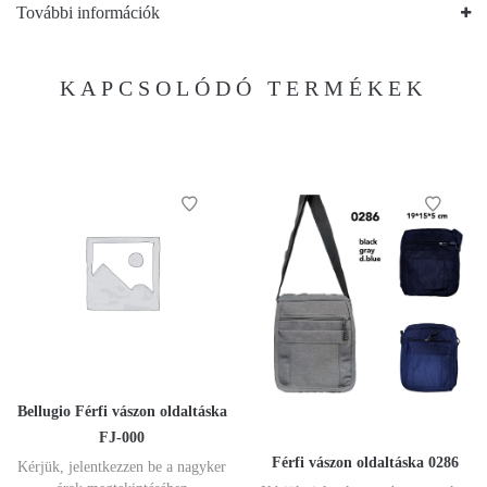
További információk
KAPCSOLÓDÓ TERMÉKEK
Bellugio Férfi vászon oldaltáska
FJ-000
Férfi vászon oldaltáska 0286
Kérjük, jelentkezzen be a nagyker