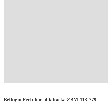
Bellugio Férfi bőr oldaltáska ZBM-113-779