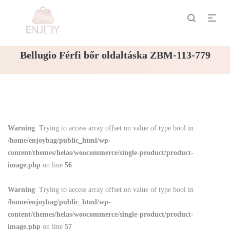
Bellugio Férfi bőr oldaltáska ZBM-113-779
Warning
: Trying to access array offset on value of type bool in
/home/enjoybag/public_html/wp-
content/themes/helas/woocommerce/single-product/product-
image.php
on line
56
Warning
: Trying to access array offset on value of type bool in
/home/enjoybag/public_html/wp-
content/themes/helas/woocommerce/single-product/product-
image.php
on line
57