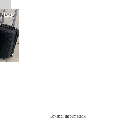
További információk