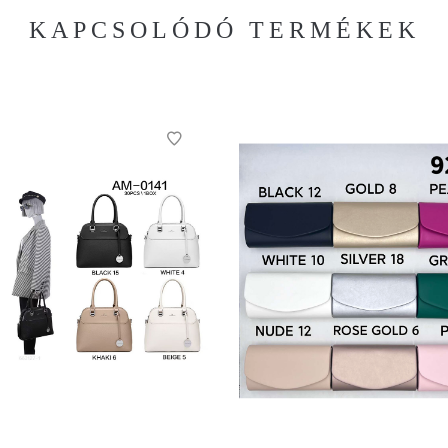
KAPCSOLÓDÓ TERMÉKEK