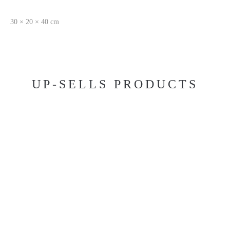
30 × 20 × 40 cm
UP-SELLS PRODUCTS