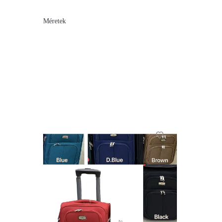
Méretek