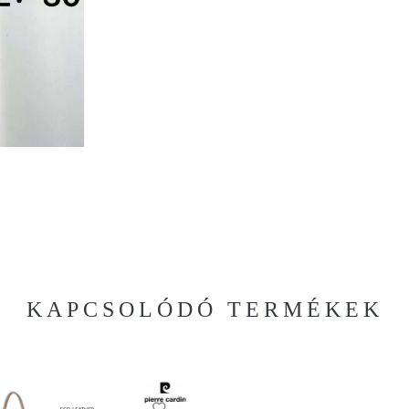
KAPCSOLÓDÓ TERMÉKEK