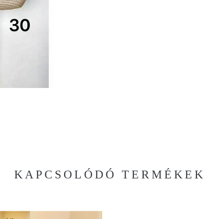
KAPCSOLÓDÓ TERMÉKEK