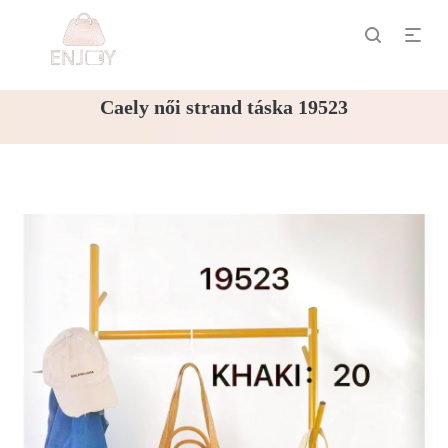
Caely női strand táska 19523