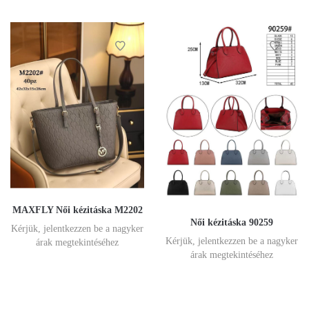
MAXFLY Női kézitáska M2202
Női kézitáska 90259
Kérjük, jelentkezzen be a nagyker
Kérjük, jelentkezzen be a nagyker
árak megtekintéséhez
árak megtekintéséhez