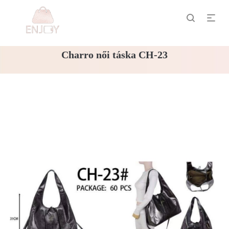
Charro női táska CH-23