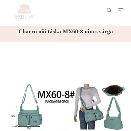
Charro női táska MX60-8 nincs sárga