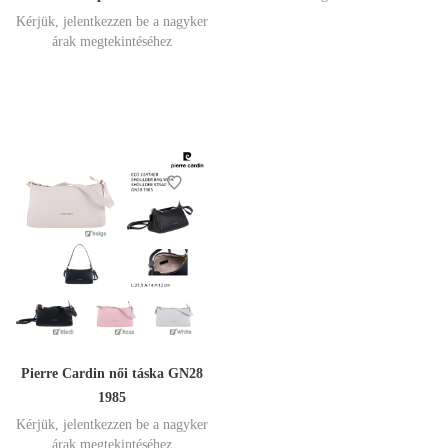
Kérjük, jelentkezzen be a nagyker
árak megtekintéséhez
Pierre Cardin női táska GN28
1985
Kérjük, jelentkezzen be a nagyker
árak megtekintéséhez