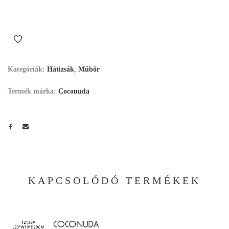
Kategóriák:
Hátizsák
,
Műbőr
Termék márka:
Coconuda
KAPCSOLÓDÓ TERMÉKEK