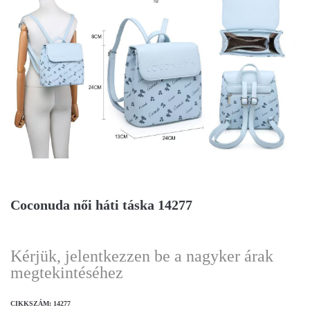
Coconuda női háti táska 14277
Kérjük, jelentkezzen be a nagyker árak
megtekintéséhez
CIKKSZÁM:
14277