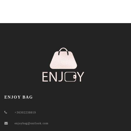
ENJOY BAG
+36302238819
enjoybag@outlook.com