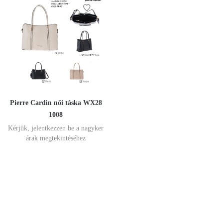
Pierre Cardin női táska WX28
1008
Kérjük, jelentkezzen be a nagyker
árak megtekintéséhez