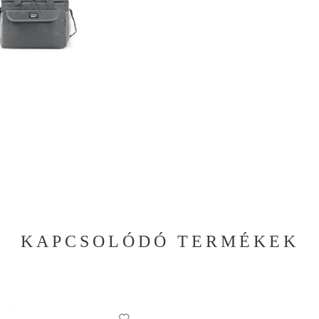
KAPCSOLÓDÓ TERMÉKEK