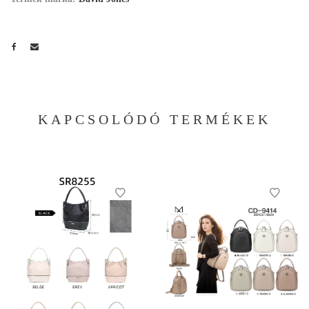
KAPCSOLÓDÓ TERMÉKEK