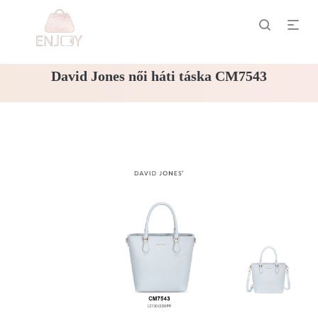
David Jones női háti táska CM7543