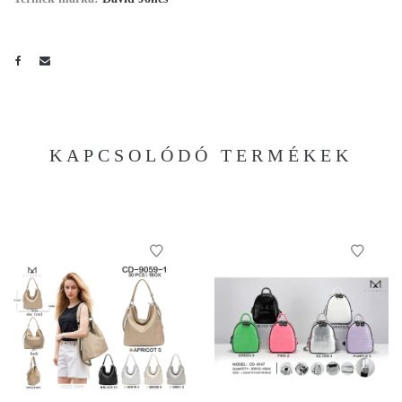
KAPCSOLÓDÓ TERMÉKEK