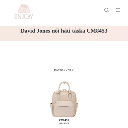
David Jones női háti táska CM8453