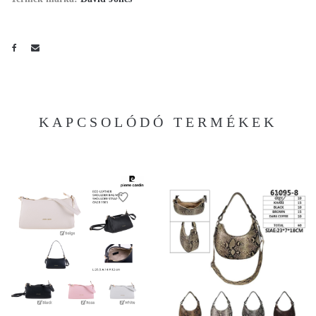
KAPCSOLÓDÓ TERMÉKEK