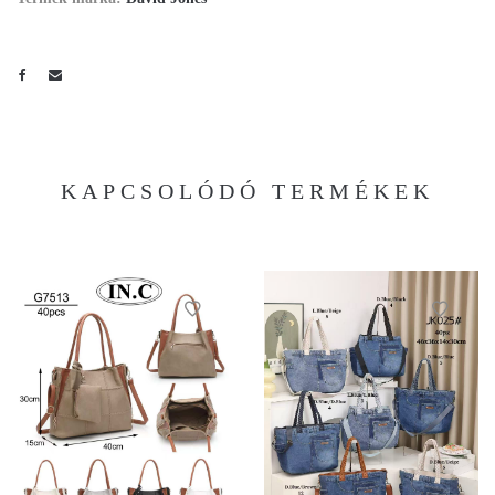
KAPCSOLÓDÓ TERMÉKEK