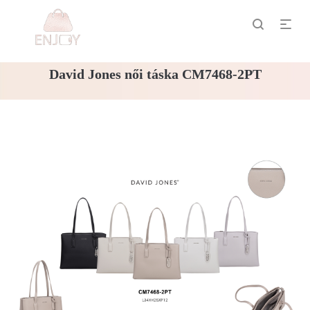
David Jones női táska CM7468-2PT