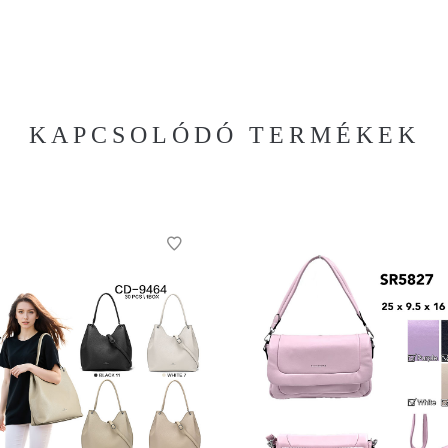
KAPCSOLÓDÓ TERMÉKEK