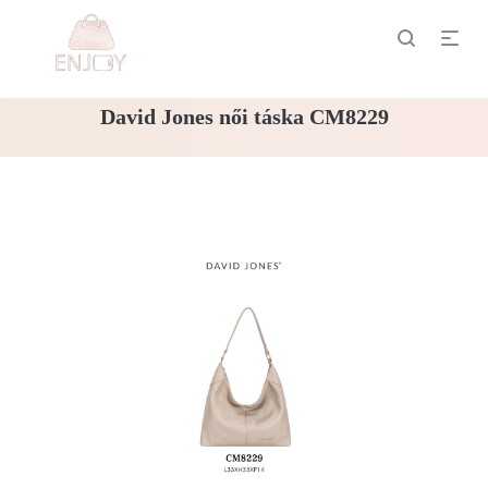
David Jones női táska CM8229