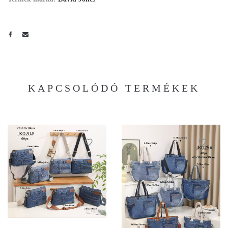
KAPCSOLÓDÓ TERMÉKEK