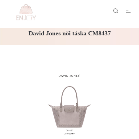
David Jones női táska CM8437