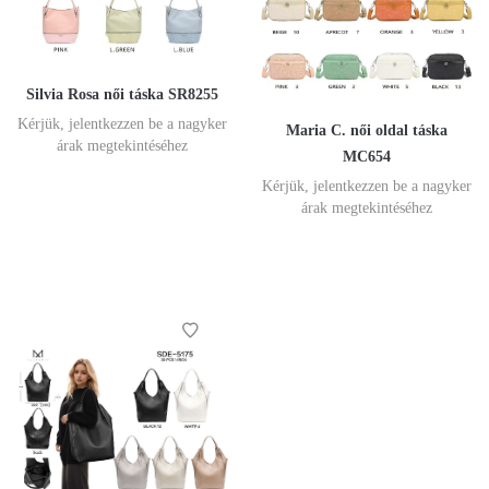
Silvia Rosa női táska SR8255
Kérjük, jelentkezzen be a nagyker
Maria C. női oldal táska
árak megtekintéséhez
MC654
Kérjük, jelentkezzen be a nagyker
árak megtekintéséhez