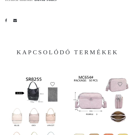
KAPCSOLÓDÓ TERMÉKEK