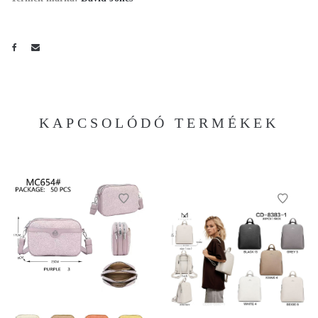
KAPCSOLÓDÓ TERMÉKEK