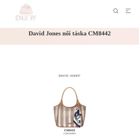
David Jones női táska CM8442