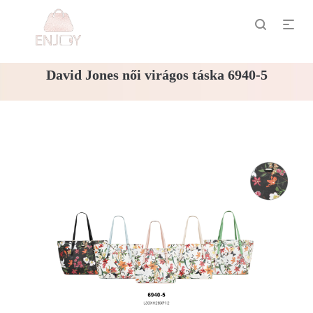
David Jones női virágos táska 6940-5