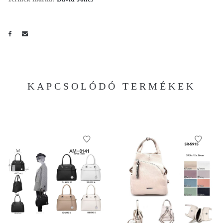
KAPCSOLÓDÓ TERMÉKEK