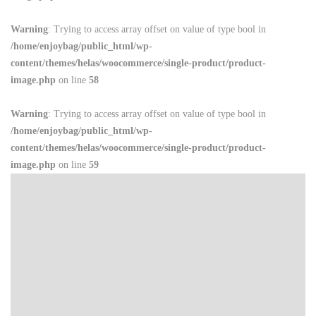
Warning
: Trying to access array offset on value of type bool in
/home/enjoybag/public_html/wp-
content/themes/helas/woocommerce/single-product/product-
image.php
on line
58
Warning
: Trying to access array offset on value of type bool in
/home/enjoybag/public_html/wp-
content/themes/helas/woocommerce/single-product/product-
image.php
on line
59