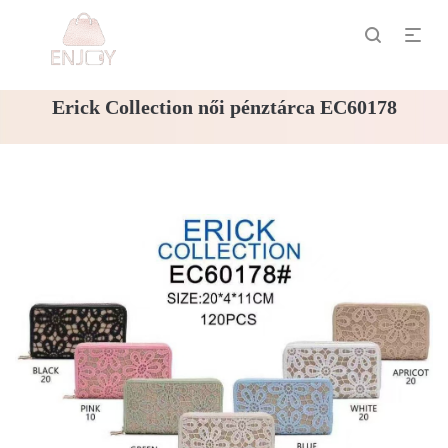
Erick Collection női pénztárca EC60178