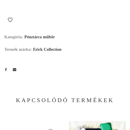
Kategória:
Pénztárca műbőr
Termék márka:
Erick Collection
KAPCSOLÓDÓ TERMÉKEK