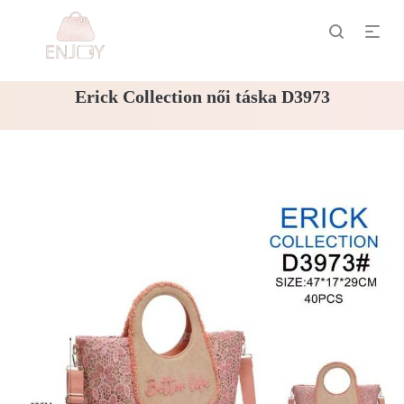
Erick Collection női táska D3973