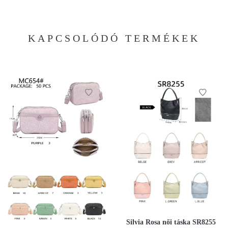
KAPCSOLÓDÓ TERMÉKEK
Silvia Rosa női táska SR8255