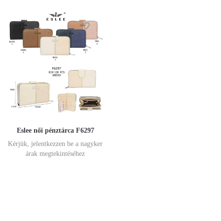
Eslee női pénztárca F6297
Kérjük, jelentkezzen be a nagyker
árak megtekintéséhez