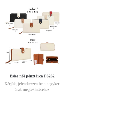
Eslee női pénztárca F6262
Kérjük, jelentkezzen be a nagyker
árak megtekintéséhez