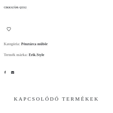
CIKKSZÁM:
Q5512
Kategória:
Pénztárca műbőr
Termék márka:
Erik.Style
KAPCSOLÓDÓ TERMÉKEK