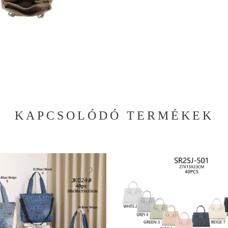
KAPCSOLÓDÓ TERMÉKEK