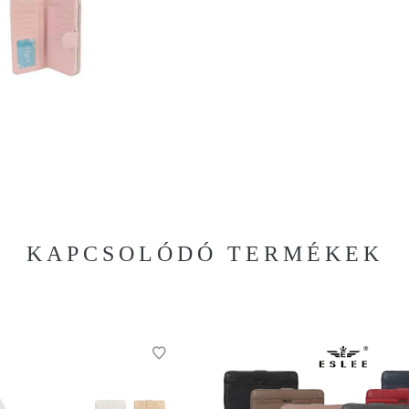
KAPCSOLÓDÓ TERMÉKEK