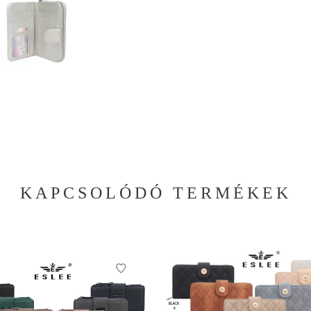
KAPCSOLÓDÓ TERMÉKEK