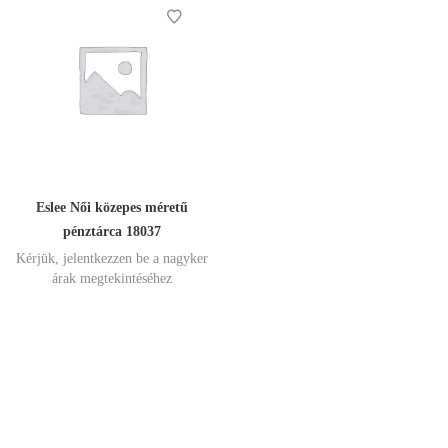
Eslee Női közepes méretű
pénztárca 18037
Kérjük, jelentkezzen be a nagyker
árak megtekintéséhez