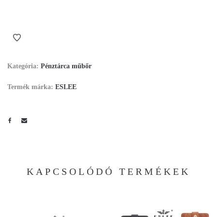
Kategória:
Pénztárca műbőr
Termék márka:
ESLEE
KAPCSOLÓDÓ TERMÉKEK