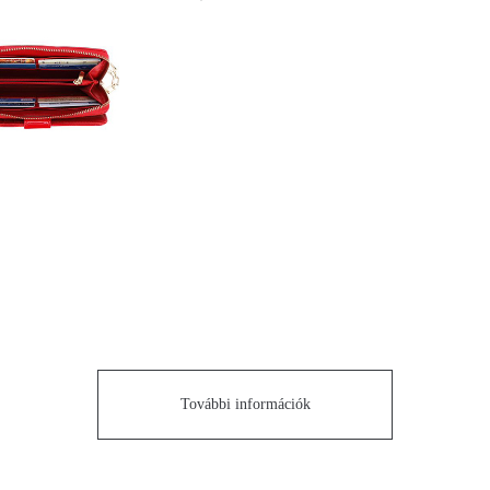
További információk