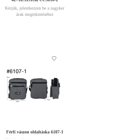
Kérjük, jelentkezzen be a nagyker
árak megtekintéséhez
Férfi vászon oldaltáska 6107-1