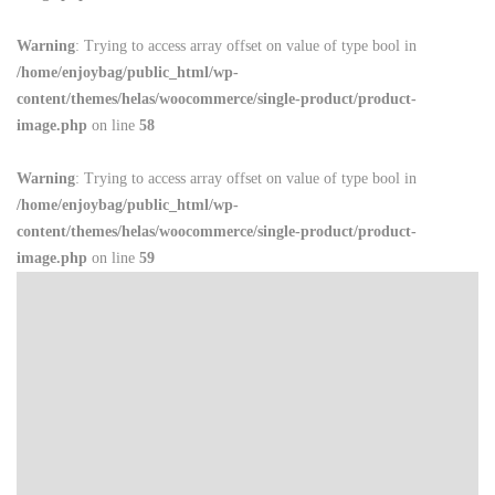
Warning
: Trying to access array offset on value of type bool in
/home/enjoybag/public_html/wp-
content/themes/helas/woocommerce/single-product/product-
image.php
on line
58
Warning
: Trying to access array offset on value of type bool in
/home/enjoybag/public_html/wp-
content/themes/helas/woocommerce/single-product/product-
image.php
on line
59