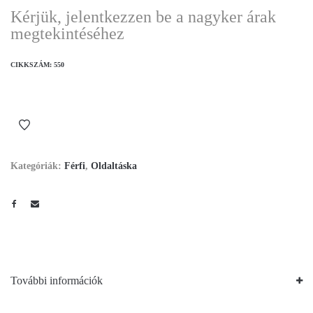
Kérjük, jelentkezzen be a nagyker árak
megtekintéséhez
CIKKSZÁM:
550
Kategóriák:
Férfi
,
Oldaltáska
További információk