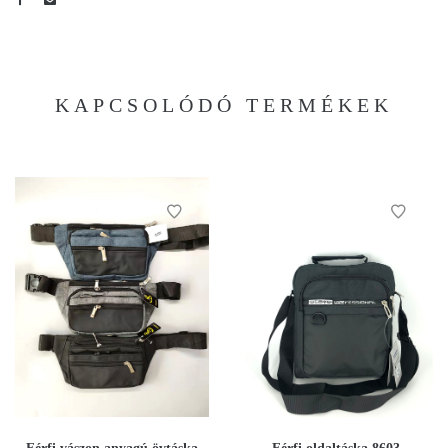
KAPCSOLÓDÓ TERMÉKEK