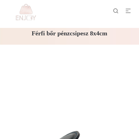
Férfi bőr pénzcsipesz 8x4cm